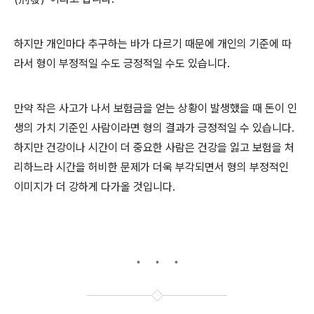
하지만 개인마다 추구하는 바가 다르기 때문에 개인의 기준에 따
라서 형이 부정적일 수도 긍정적일 수도 있습니다.
만약 작은 사고가 나서 보험금을 얻는 상황이 발생했을 때 돈이 인
생의 가치 기준인 사람이라면 형의 결과가 긍정적일 수 있습니다.
하지만 건강이나 시간이 더 중요한 사람은 건강을 잃고 보험을 처
리하느라 시간을 허비한 문제가 더욱 부각되면서 형의 부정적인
이미지가 더 강하게 다가올 것입니다.