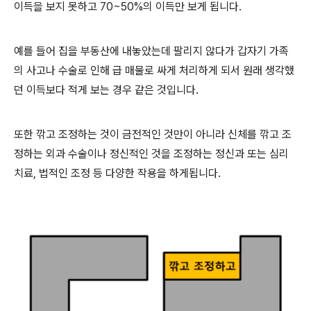
이득을 보지 못하고 70~50%의 이득만 보게 됩니다.
예를 들어 집을 부동산에 내놓았는데 팔리지 않다가 갑자기 가족
의 사고나 수술로 인해 급 매물로 싸게 처리하게 되서 원래 생각했
던 이득보다 적게 보는 경우 같은 것입니다.
또한 깎고 조정하는 것이 금전적인 것만이 아니라 신체를 깎고 조
정하는 외과 수술이나 정신적인 것을 조정하는 정신과 또는 심리
치료, 법적인 조정 등 다양한 작용을 하게됩니다.