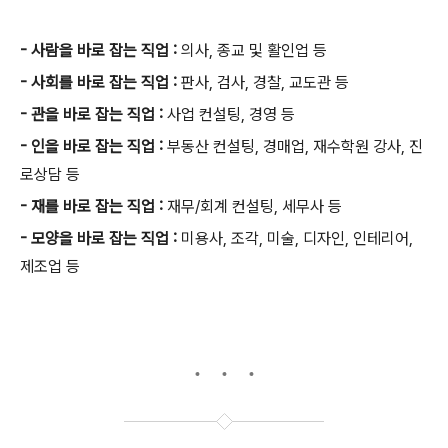
- 사람을 바로 잡는 직업 :
의사, 종교 및 활인업 등
- 사회를 바로 잡는 직업 :
판사, 검사, 경찰, 교도관 등
- 관을 바로 잡는 직업 :
사업 컨설팅, 경영 등
- 인을 바로 잡는 직업 :
부동산 컨설팅, 경매업, 재수학원 강사, 진
로상담 등
- 재를 바로 잡는 직업 :
재무/회계 컨설팅, 세무사 등
- 모양을 바로 잡는 직업 :
미용사, 조각, 미술, 디자인, 인테리어,
제조업 등