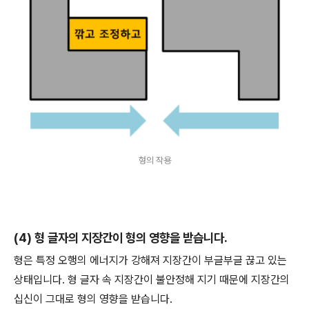
형의 작용
(4) 형 글자의 지장간이 형의 영향을 받습니다.
형은 특정 오행의 에너지가 강해져 지장간이 부글부글 끊고 있는
상태입니다. 형 글자 속 지장간이 불안정해 지기 때문에 지장간의
십신이 그대로 형의 영향을 받습니다.