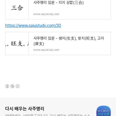
사주명리 입문 - 지지 삼합(三合)
www.sajustudy.com
https://www.sajustudy.com/30
사주명리 입문 - 생지(生支), 왕지(旺支), 고지
(庫支)
www.sajustudy.com
(새창열림)
로그 정보
다시 배우는 사주명리
안녕하세요. 사공(思工)입니다. 다시 배우는 사주명리는 스스