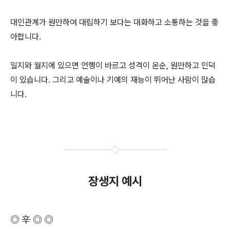
대인관계가 원만하여 대립하기 보다는 대화하고 소통하는 것을 좋
아합니다.
일지와 월지에 있으면 언행이 바르고 성격이 온순, 원만하고 인덕
이 있습니다. 그리고 예술이나 기예의 재능이 뛰어난 사람이 많습
니다.
장생지 예시
◎ 辛 ◎ ◎