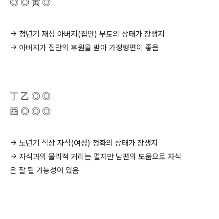
◎ ◎ 寅 ◎
→ 청년기 재성 아버지(집안) 무토의 상태가 장생지
→ 아버지가 집안의 후원을 받아 가정형편이 좋음
丁 乙 ◎ ◎
酉 ◎ ◎ ◎
→ 노년기 식상 자식(여성) 정화의 상태가 장생지
→ 자식과의 물리적 거리는 멀지만 남편의 도움으로 자식
은 잘 될 가능성이 있음