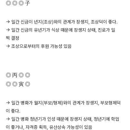
◎ ◎ ◎ 子
→ 일간 신금이 년지(조상)와의 관계가 장생지, 조상덕이 좋다.
→ 일간 신금의 유년기가 식상 때문에 장생지 상태, 진로가 일
찍 결정
→ 조상으로부터의 후원 가능성 있음
◎ 丙 ◎ ◎
◎ ◎ 寅 ◎
→ 일간 병화가 월지(부모/형제)와의 관계가 장생지, 부모형제덕
이 좋다.
→ 일간 병화 청년기가 인성 때문에 장생지 상태, 청년기에 학업
이 좋거나, 자격증 획득, 유산상속 가능성이 있음