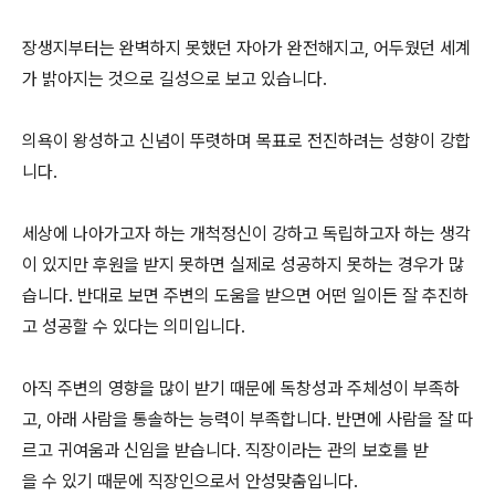
장생지부터는 완벽하지 못했던 자아가 완전해지고, 어두웠던 세계
가 밝아지는 것으로 길성으로 보고 있습니다.
의욕이 왕성하고 신념이 뚜렷하며 목표로 전진하려는 성향이 강합
니다.
세상에 나아가고자 하는 개척정신이 강하고 독립하고자 하는 생각
이 있지만 후원을 받지 못하면 실제로 성공하지 못하는 경우가 많
습니다. 반대로 보면 주변의 도움을 받으면 어떤 일이든 잘 추진하
고 성공할 수 있다는 의미입니다.
아직 주변의 영향을 많이 받기 때문에 독창성과 주체성이 부족하
고, 아래 사람을 통솔하는 능력이 부족합니다. 반면에 사람을 잘 따
르고 귀여움과 신임을 받습니다. 직장이라는 관의 보호를 받
을 수 있기 때문에 직장인으로서 안성맞춤입니다.