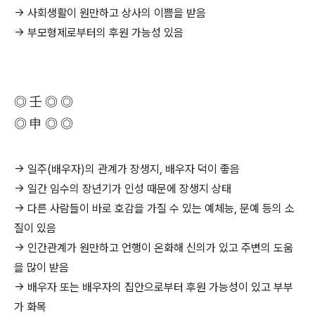
→ 사회생활이 원만하고 상사의 이쁨을 받음
→ 부모형제로부터의 후원 가능성 있음
◎ 壬 ◎ ◎
◎ 申 ◎ ◎
→ 일주(배우자)의 관계가 장생지, 배우자 덕이 좋음
→ 일간 임수의 장년기가 인성 때문에 장생지 상태
→ 다른 사람들이 바로 호감을 가질 수 있는 예체능, 문예 등의 소
질이 있음
→ 인간관계가 원만하고 언행이 온화해 신의가 있고 주변의 도움
을 많이 받음
→ 배우자 또는 배우자의 집안으로부터 후원 가능성이 있고 부부
가 화목