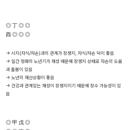
◎ 丁 ◎ ◎
酉 ◎ ◎ ◎
→ 시지(자식/자손)과의 관계가 장생지, 자식/자손 덕이 좋음
→ 일간 정화의 노년기가 재성 때문에 장생지 상태로 자손의 도움
과 돌봄이 있음
→ 노년의 재산상황이 좋음
→ 건강과 관계있는 재성이 장생지이기 때문에 장수 가능성이 있
음
◎ 甲 戊 ◎