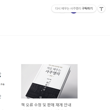
다시 배우는 사주명리
구독하기
책 오류 수정 및 판매 재개 안내