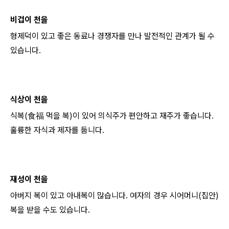
비겁이 천을
형
제덕이 있고 좋은 동료나 경쟁자를 만나 발전적인 관계가 될 수
있습니다.
식상이 천을
식복(食福 먹을 복)이 있어 의식주가 편안하고 재주가 좋습니다.
훌륭한 자식과 제자를 둡니다.
재성이 천을
아버지 복이 있고 아내복이 많습니다. 여자의 경우 시어머니(집안)
복을 받을 수도 있습니다.