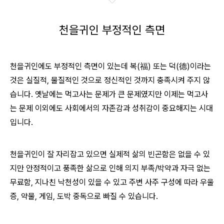
천을귀인 부정적인 측면
천을귀인에도 부정적인 측면이 있는데 복(福) 또는 덕(德)이라는
것은 실질적, 물질적인 것으로 정신적인 것까지 충족시켜 주지 않
습니다. 옛날에는 먹고사는 문제가 큰 문제였지만 이제는 먹고사
는 문제 이외에도 사회에서의 자존감과 성취감이 중요해지는 시대
입니다.
천을귀인이 잘 자리잡고 있으면 실제적 삶의 빈곤함은 없을 수 있
지만 안정적이고 풍족한 삶으로 인해 의지 부족/박약과 자극 없는
무료함, 지나친 낙천성이 있을 수 있고 주변 사주 구성에 따라 우울
증, 약물, 게임, 도박 중독으로 빠질 수 있습니다.