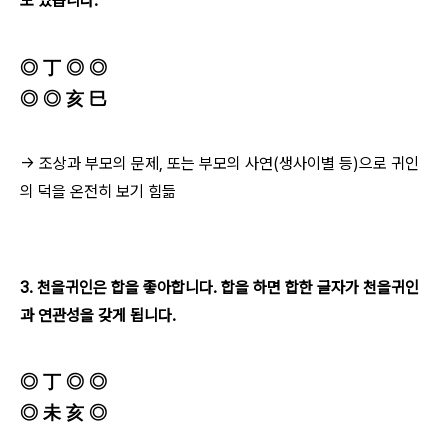
도 있습니다.
◎ 丁 ◎ ◎
◎ ◎ 亥 巳
→ 조상과 부모의 문제, 또는 부모의 사연(생사이별 등)으로 귀인
의 덕을 온전히 보기 힘듦
3. 천을귀인은 합을 좋아합니다. 합을 하면 합한 글자가 천을귀인
과 연관성을 갖게 됩니다.
◎ 丁 ◎ ◎
◎ 未 亥 ◎