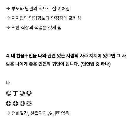
→ 부모와 남편의 덕으로 잘 이어짐
→ 지지합의 답답함보다 안정감에 포커싱
→ 귀한 직장과 직업을 갖게 됨
4. 내 천을귀인을 나와 관련 있는 사람의 사주 지지에 있으면 그 사
람은 나에게 좋은 인연의 귀인이 됩니다. (인연법 중 하나)
나
◎ 丁 ◎ ◎
◎ ◎ ◎ ◎
→ 정화일간, 천을귀인 亥, 酉 없음