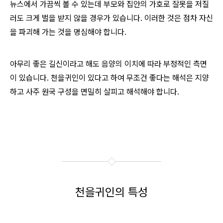
뉴스에서 가끔씩 볼 수 있는데 부모와 집안의 가호로 잘못을 저질
러도 크게 벌을 받지 않을 경우가 있습니다. 이러한 것은 점차 자신
을 파괴해 가는 것을 명심해야 합니다.
아무리 좋은 길신이라고 해도 음양의 이치에 따라 부정적인 측면
이 있습니다. 천을귀인이 있다고 하여 무조건 좋다는 해석은 지양
하고 사주 원국 구성을 면밀히 살피고 해석해야 합니다.
천을귀인의 특성