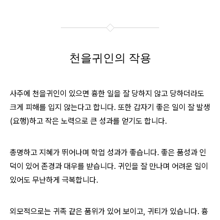
천을귀인의 작용
사주에 천을귀인이 있으면 흉한 일을 잘 당하지 않고 당하더라도
크게 피해를 입지 않는다고 합니다. 또한 갑자기 좋은 일이 잘 발생
(요행)하고 작은 노력으로 큰 성과를 얻기도 합니다.
총명하고 지혜가 뛰어나며 학업 성과가 좋습니다. 좋은 품성과 인
덕이 있어 존경과 대우를 받습니다. 귀인을 잘 만나며 어려운 일이
있어도 무난하게 극복합니다.
외모적으로는 귀족 같은 품위가 있어 보이고, 귀티가 있습니다. 흉