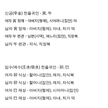
신금(辛金) 천을귀인 - 寅, 午
여자 寅 정재 - 아버지(형제), 시어머니(집안) 덕
남자 寅 정재 - 아버지(형제), 아내, 처가 덕
여자 午 편관 - 남편(시댁), 며느리(집안), 직장복
남자 午 편관 - 자식, 직장복
임수/계수(壬水/癸水) 천을귀인 - 卯, 巳
여자 卯 식상 - 할머니(집안), 제자, 자식복
남자 卯
식상
- 할머니(집안), 제자, 자식복
여자 巳 재성 - 아버지(형제), 시어머니(집안)
남자 巳
재성
- 아버지(형제), 아내, 처가 덕