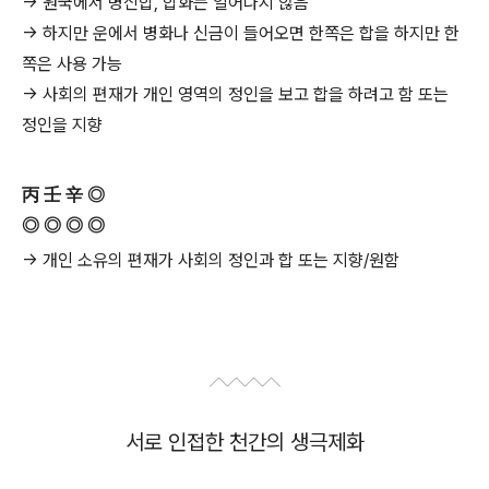
→ 원국에서 병신합, 합화는 일어나지 않음
→ 하지만 운에서 병화나 신금이 들어오면 한쪽은 합을 하지만 한
쪽은 사용 가능
→ 사회의 편재가 개인 영역의 정인을 보고 합을 하려고 함 또는
정인을 지향
丙 壬 辛 ◎
◎ ◎ ◎ ◎
→ 개인 소유의 편재가 사회의 정인과 합 또는 지향/원함
서로 인접한 천간의 생극제화