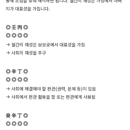
동에 초점을 맞춰 해석하면 됩니다. 월간의 재성은 가정에서 아버
지가 대표성을 가집니다.
◎ 壬 丙 ◎
◎ ◎ ◎ ◎
→ 월간의 재성은 보모궁에서 대표성을 가짐
→ 사회의 재성을 추구
◎ 辛 丁 ◎
◎ ◎ ◎ ◎
→ 사회에 해결해야 할 편관(권력, 문제 등)이 있음
→ 사회에서 편관 활동을 함 또는 편관에게 사용됨
癸 辛 丁 ◎
◎ ◎ ◎ ◎