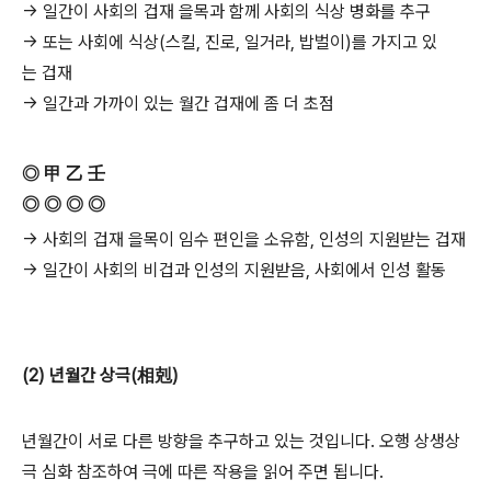
→ 일간이 사회의 겁재 을목과 함께 사회의 식상 병화를 추구
→ 또는 사회에 식상(스킬, 진로, 일거라, 밥벌이)를 가지고 있
는 겁재
→ 일간과 가까이 있는 월간 겁재에 좀 더 초점
◎ 甲 乙 壬
◎ ◎ ◎ ◎
→ 사회의 겁재 을목이 임수 편인을 소유함, 인성의 지원받는 겁재
→ 일간이 사회의 비겁과 인성의 지원받음, 사회에서 인성 활동
(2) 년월간 상극(相剋)
년월간이 서로 다른 방향을 추구하고 있는 것입니다. 오행 상생상
극 심화 참조하여 극에 따른 작용을 읽어 주면 됩니다.