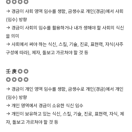
◎ ◎ ◎ ◎
→ 경금이 사회 영역 임수를 생함, 금생수로 개인(경금)에서 사회
(임수) 방향
→ 경금이 사회의 임수를 활용하거나 내가 생해야 할 사회의 식신
을 의미
→ 사회에서 써야 하는 식신, 스킬, 기술, 진로, 표현력, 자식(사주
구성에 따라), 제자, 돌보고 가르쳐야 할 것 등
壬
庚 ◎ ◎
◎ ◎ ◎ ◎
→ 경금이 개인 영역 임수를 생함, 금생수로 개인(경금)에서 개인
(임수) 방향
→ 개인 영역에서 경금이 소유한 식신 임수
→ 개인이 보유하고 있는 식신, 스킬, 기술, 진로, 표현력, 자식, 제
자, 돌보고 가르쳐야 할 것 등