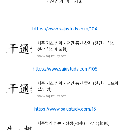
- 천간과 생극제화
https://www.sajustudy.com/104
사주 기초 심화 - 천간 통변 상편 (천간과 십성,
천간 십성과 오행)
www.sajustudy.com
https://www.sajustudy.com/105
사주 기초 심화 - 천간 통변 중편 (천간과 근묘화
실/십성)
www.sajustudy.com
https://www.sajustudy.com/15
사주명리 입문 - 상생(相生)과 상극(相剋)