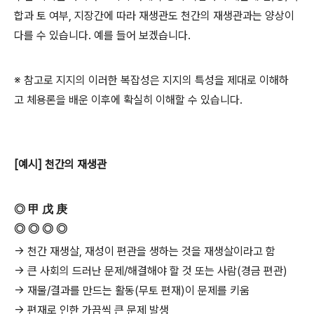
합과 토 여부, 지장간에 따라 재생관도 천간의 재생관과는 양상이
다를 수 있습니다. 예를 들어 보겠습니다.
※ 참고로 지지의 이러한 복잡성은 지지의 특성을 제대로 이해하
고 체용론을 배운 이후에 확실히 이해할 수 있습니다.
[예시] 천간의 재생관
◎ 甲 戊 庚
◎ ◎ ◎ ◎
→ 천간 재생살, 재성이 편관을 생하는 것을 재생살이라고 함
→ 큰 사회의 드러난 문제/해결해야 할 것 또는 사람(경금 편관)
→ 재물/결과를 만드는 활동(무토 편재)이 문제를 키움
→ 편재로 인한 가끔씩 큰 문제 발생