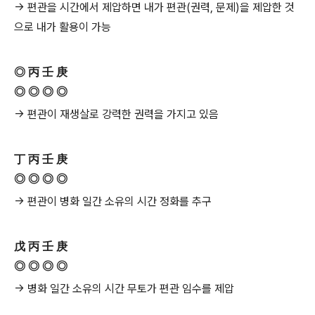
→ 편관을 시간에서 제압하면 내가 편관(권력, 문제)을 제압한 것
으로 내가 활용이 가능
◎ 丙 壬 庚
◎ ◎ ◎ ◎
→ 편관이 재생살로 강력한 권력을 가지고 있음
丁 丙 壬 庚
◎ ◎ ◎ ◎
→ 편관이 병화 일간 소유의 시간 정화를 추구
戊 丙 壬 庚
◎ ◎ ◎ ◎
→ 병화 일간 소유의 시간 무토가 편관 임수를 제압