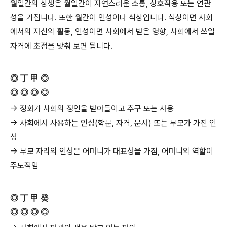
월일간의 상생은 월일간이 자연스러운 소통, 상호작용 또는 연관
성을 가집니다. 또한 월간이 인성이나 식상입니다. 식상이면 사회
에서의 자신의 활동, 인성이면 사회에서 받은 영향, 사회에서 쓰일
자격에 초점을 맞춰 보면 됩니다.
◎ 丁 甲 ◎
◎ ◎ ◎ ◎
→ 정화가 사회의 정인을 받아들이고 추구 또는 사용
→ 사회에서 사용하는 인성(학문, 자격, 문서) 또는 부모가 가진 인
성
→ 부모 자리의 인성은 어머니가 대표성을 가짐, 어머니의 역할이
주도적임
◎ 丁 甲 癸
◎ ◎ ◎ ◎