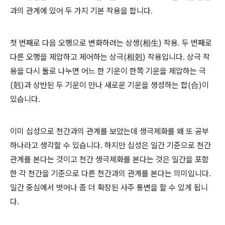
과의 관계에 있어 두 가지 기본 작용을 합니다.
첫 번째로 다음 오행으로 변화하려는 상생(相生) 작용. 두 번째로
다른 오행을 제압하고 제어하는 상극(相剋) 작용입니다. 상극 작
용을 다시 둘로 나누면 어느 한 기운이 한쪽 기운을 제압하는 극
(剋)과 상반된 두 기운이 만나 새로운 기운을 생성하는 합(合)이
있습니다.
이미 십성으로 천간과의 관계를 보았는데 생극제화를 왜 또 공부
하나라고 생각할 수 있습니다. 하지만 십성은 일간 기준으로 천간
관계를 본다는 것이고 천간 생극제화를 본다는 것은 일간을 포함
한 각 천간을 기준으로 다른 천간과의 관계를 본다는 의미입니다.
일간 중심에서 벗어나 좀 더 확장된 사주 통변을 할 수 있게 됩니
다.