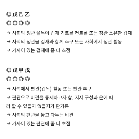
◎ 戊 己 乙
◎ ◎ ◎ ◎
→ 사회의 정관 을목이 겁재 기토를 컨트롤 또는 정관 소유한 겁재
→ 사회의 정관을 겁재와 함께 추구 또는 사회에서 정관 활동
→ 가까이 있는 겁재에 좀 더 초점
◎ 戊 甲 戊
◎ ◎ ◎ ◎
→ 사회에서 편관(갑목) 활동 또는 편관 추구
→ 편관으로 비견을 통제하고자 함, 지지 구성과 운에 따
라 할 수 있을지 없을지가 판가름
→ 사회의 편관을 놓고 다투는 비견
→ 가까이 있는 편관에 좀 더 초점