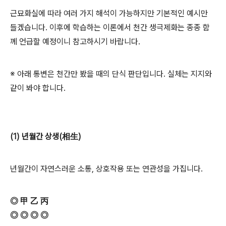
근묘화실에 따라 여러 가지 해석이 가능하지만 기본적인 예시만
들겠습니다. 이후에 학습하는 이론에서 천간 생극제화는 종종 함
께 언급할 예정이니 참고하시기 바랍니다.
※ 아래 통변은 천간만 봤을 때의 단식 판단입니다. 실체는 지지와
같이 봐야 합니다.
(1) 년월간 상생(相生)
년월간이 자연스러운 소통, 상호작용 또는 연관성을 가집니다.
◎ 甲 乙 丙
◎ ◎ ◎ ◎