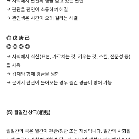
→ 사회에서 편관의 생을 받고 있는 편인
→ 편관을 편인이 소통하여 해결
→ 관인생은 시간이 오래 걸리는 해결
◎ 戊 庚 己
◎ ◎ ◎ ◎
→ 사회에서 식신(표현, 가르치는 것, 키우는 것, 스킬, 전문성 등)
을 사용
→ 겁재와 함께 경금을 생함
→ 운에서 편관이 들어오는 경우 월간 경금이 방어 가능
(5) 월일간 상극(相剋)
월일간의 극은 월간이 편관/정관 또는 재성입니다. 일간의 사회활