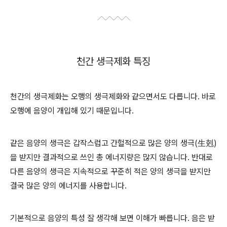
천간 생극제화 특징
천간의 생극제화는 오행의 생극제화와 같으면서도 다릅니다. 바로
오행에 음양이 개입해 있기 때문입니다.
같은 음양의 생극은 갑작스럽고 간헐적으로 많은 양의 생극(生剋)
을 받지만 결과적으로 쓰인 총 에너지량은 많지 않습니다. 반대로
다른 음양의 생극은 지속적으로 꾸준히 적은 양의 생극을 받지만
결국 많은 양의 에너지를 사용합니다.
기본적으로 음양의 특성 잘 생각해 보면 이해가 빠릅니다. 음은 받