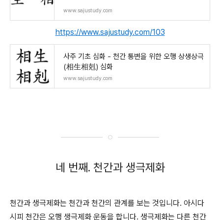
www.sajustudy.com
https://www.sajustudy.com/103
사주 기초 심화 - 천간 통변을 위한 오행 상생상극
(相生相剋) 심화
www.sajustudy.com
네 번째. 천간과 생극제화
천간과 생극제화는 천간과 천간의 관계를 보는 것입니다. 아시다
시피 천간은 오행 생극제화 운동을 합니다. 생극제화는 다른 천간