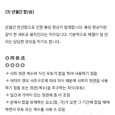
(3) 년월간 합(合)
년월간 천간합으로 인한 묶임 현상이 발생합니다. 묶임 현상이란
같이 한 세트로 움직인다는 의미입니다. 기본적으로 해결이 잘 안
되는 답답한 양상을 띄기도 합니다.
◎ 丙 癸 戊
◎ ◎ ◎ ◎
→ 사회 정관 계수와 식신 무토가 합을 하여 사용하기 힘듦
→ 여자의 경우 사주구조에 따라 자식 때문에 사회의 정관을 사용
하기 힘듦 또는 정관(계수)을 추구하는 자식(무토)
→ 일간과 가까이 있는 정관에 좀 더 초점
→ 운에서 합을 방해하는 요소(합, 극)가 오면 그 기간에 합을 해체
하면서 무토 또는 계수를 사용 수 있음