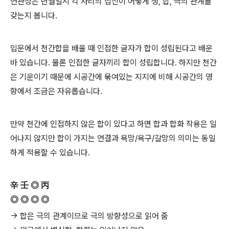
연관성은 년월일시 각 자리의 십신이 어떻게 생, 합, 극의 관계를
갖는지 봅니다.
입문에서 천간합을 배울 때 인접한 글자가 합이 성립된다고 배운
바 있습니다. 물론 인접한 글자끼리 합이 성립합니다. 하지만 천간
은 기운이기 때문에 시공간에 묶여있는 지지에 비해 시공간의 영
향에서 조금은 자유롭습니다.
만약 천간에 인접하지 않은 합이 있다고 하면 합과 합화 작용은 일
어나지 않지만 합이 가지는 연결과 욕망/욕구/갈망의 의미는 동일
하게 적용할 수 있습니다.
辛 壬 ◎ 丙
◎ ◎ ◎ ◎
→ 합은 극의 관계이므로 극의 방향성으로 읽어 줌