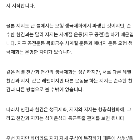
서 시작합니다.
물론 지지도 큰 틀에서는 오행 생극제화에서 파생된 것이지만, 순
수한 천간과는 달리 지지는 사계절 운동(지구 공전)을 하기 때문입
니다. 지구 공전운동 목화금수 사계절 운동과 에너지 운동 오행 생
극제화는 분명한 차이가 있습니다.
같은 레벨 천간과 천간의 생극제화는 성립하지만, 서로 다른 레벨
천간과 지지, 같은 레벨이지만 다른 운동을 하는 지지는 순수한 천
간과 다른 방법으로 볼 수밖에 없습니다.
따라서 천간과 천간은 생극제화, 지지와 지지는 형충회합파해, 그
리고 천간과 지지는 십이운성과 통근투출 관계를 보면 됩니다.
우선 지지만 하더라도 지지 자체 구성이 복잡하기 때문에 삼/방/육