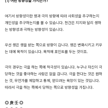
(1) 어떤 방향성을 가지는가?
여기서 방향성이란 생과 극의 방향에 따라 사회성을 추구하는지
개인성을 추구하는지를 볼 수 있습니다. 천간은 지지와 달리 생하
는 방향성과 극하는 방향성이 있습니다.
우선 생은 생을 받는 쪽으로 방향이 갑니다. 생은 변화시키고 키우
는 데에 목적이 있습니다. 목적에 포인트를 두는 것이죠.
극의 경우는 극을 하는 쪽에 적극성이 있습니다. 누구나 자신이 극
당하는 것을 좋아하는 사람은 없을 겁니다. 극을 한다는 것은 원하
는 것, 무언가를 제압하고 통제, 얻으려는 욕망이 있는 것입니다.
따라서 극을 하는 쪽에서 당하는 쪽으로 방향성을 가집니다.
◎ 庚 壬 ◎