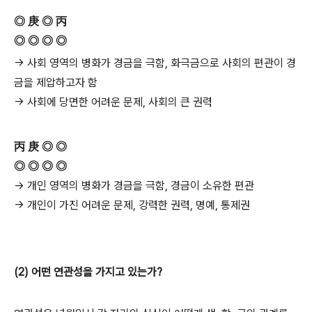
◎ 庚 ◎ 丙
◎ ◎ ◎ ◎
→ 사회 영역의 병화가 경금을 극함, 화극금으로 사회의 편관이 경
금을 제압하고자 함
→ 사회에 당면한 어려운 문제, 사회의 큰 권력
丙 庚 ◎ ◎
◎ ◎ ◎ ◎
→ 개인 영역의 병화가 경금을 극함, 경금이 소유한 편관
→ 개인이 가진 어려운 문제, 강력한 권력, 명예, 통제권
(2) 어떤 연관성을 가지고 있는가?