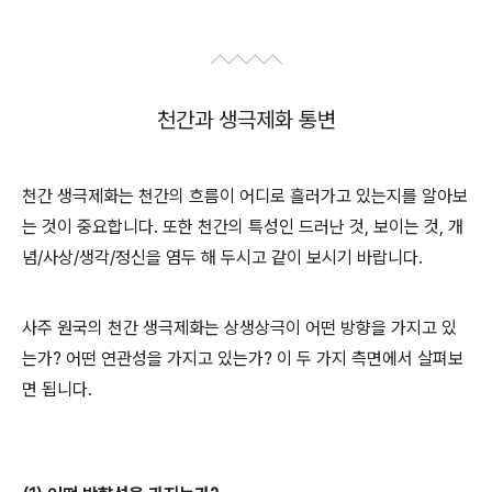
천간과 생극제화 통변
천간 생극제화는 천간의 흐름이 어디로 흘러가고 있는지를 알아보
는 것이 중요합니다. 또한 천간의 특성인 드러난 것, 보이는 것, 개
념/사상/생각/정신을 염두 해 두시고 같이 보시기 바랍니다.
사주 원국의 천간 생극제화는 상생상극이 어떤 방향을 가지고 있
는가? 어떤 연관성을 가지고 있는가? 이 두 가지 측면에서 살펴보
면 됩니다.