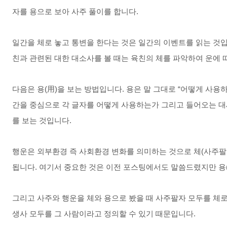
자를 용으로 보아 사주 풀이를 합니다.
일간을 체로 놓고 통변을 한다는 것은 일간의 이벤트를 읽는 것입니
친과 관련된 대한 대소사를 볼 때는 육친의 체를 파악하여 운에 
다음은 용(用)을 보는 방법입니다. 용은 말 그대로 “어떻게 사용
간을 중심으로 각 글자를 어떻게 사용하는가 그리고 들어오는 대
를 보는 것입니다.
행운은 외부환경 즉 사회환경 변화를 의미하는 것으로 체(사주팔
됩니다. 여기서 중요한 것은 이전 포스팅에서도 말씀드렸지만 용(
그리고 사주와 행운을 체와 용으로 봤을 때 사주팔자 모두를 체
생사 모두를 그 사람이라고 정의할 수 있기 때문입니다.