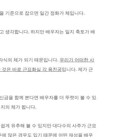
 기준으로 잡으면 일간 정화가 체입니다.​
고 생각합니다. 하지만 배우자는 일지 축토가 배
 자식의 체가 되기 때문입니다.
우리가 어떠한 사
 것은 바로 근묘화실 각 육친궁
입니다. 제가 근
신금을 함께 본다면 배우자를 더 뚜렷이 볼 수 있
지의 체가 됩니다.
 쉽게 유추해 볼 수 있지만 대다수의 사주가 근묘
주에 많은 경우도 있기 때문에 어떤 재성을 배우