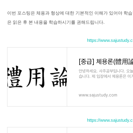
이번 포스팅은 체용과 형상에 대한 기본적인 이해가 있어야 학습할
은 읽은 후 본 내용을 학습하시기를 권해드립니다.
https://www.sajustudy.
[중급] 체용론(體用論
안녕하세요. 사주공부입니다. 오늘
습니다. 제 입장에서 체용론은 이
니다. ​ 오프라인 수업이
www.sajustudy.com
https://www.sajustudy.