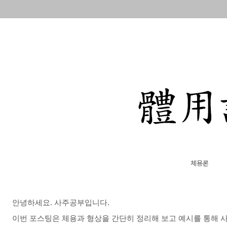
체용론
안녕하세요. 사주공부입니다.
이번 포스팅은 체용과 형상을 간단히 정리해 보고 예시를 통해 