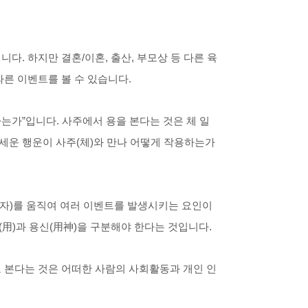
다. 하지만 결혼/이혼, 출산, 부모상 등 다른 육
따른 이벤트를 볼 수 있습니다.
하는가”입니다. 사주에서 용을 본다는 것은 체 일
세운 행운이 사주(체)와 만나 어떻게 작용하는가
자)를 움직여 여러 이벤트를 발생시키는 요인이
用)과 용신(用神)을 구분해야 한다는 것입니다.
로 본다는 것은 어떠한 사람의 사회활동과 개인 인