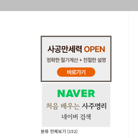
분류 전체보기
(152)