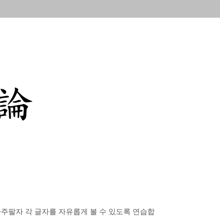
사주팔자 각 글자를 자유롭게 볼 수 있도록 연습합