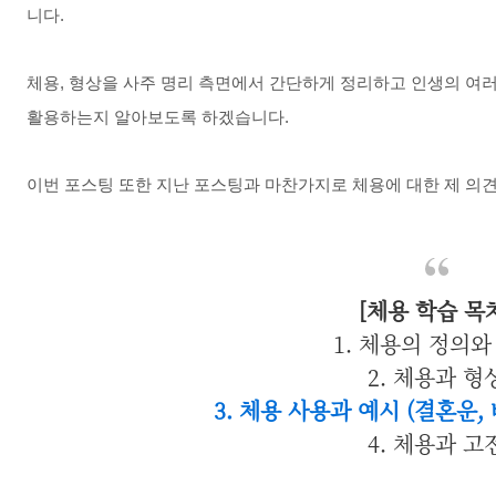
니다.
체용, 형상을 사주 명리 측면에서 간단하게 정리하고 인생의 여
활용하는지 알아보도록 하겠습니다.
이번 포스팅 또한 지난 포스팅과 마찬가지로 체용에 대한 제 의
[체용 학습 목
1. 체용의 정의와
2. 체용과 형
3. 체용 사용과 예시 (결혼운,
4. 체용과 고