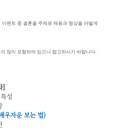
러 이벤트 중 결혼을 주제로 체용과 형상을 어떻게
견이 많이 포함되어 있으니 참고하시기 바랍니다.
차]
 특성
상
 배우자운 보는 법)
전