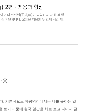
) 2편 - 체용과 형상
이 지나 임인년(壬寅年)이 되었네요. 새해 복 많
지길 기원합니다. 오늘은 체용론 두 번째 시간 체용
사용
입니다. 기본적으로 자평명리에서는 나를 뜻하는 일
을 보기 때문에 원국 일간을 체로 보고 나머지 글