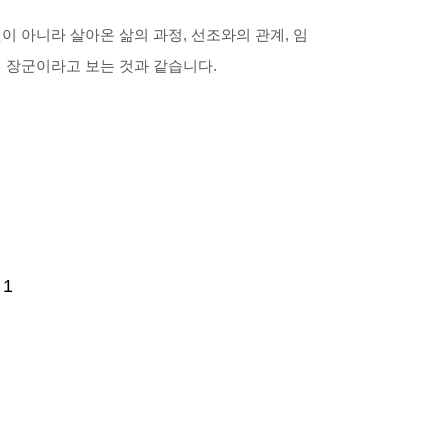
이 아니라 살아온 삶의 과정, 선조와의 관계, 임
 장군이라고 보는 것과 같습니다.
1