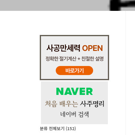
분류 전체보기
(152)