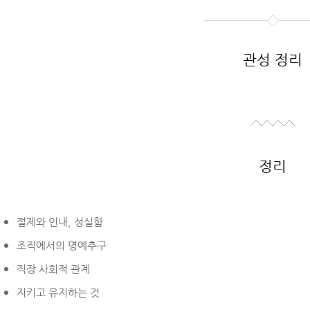
관성 정리
정리
절제와 인내, 성실함
조직에서의 명예추구
직장 사회적 관계
지키고 유지하는 것