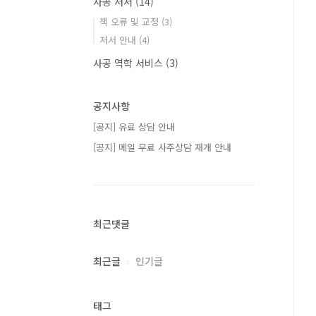
사공 저서
(14)
책 오류 및 교정
(3)
저서 안내
(4)
사공 역학 서비스
(3)
공지사항
[공지] 유료 상담 안내
[공지] 메일 무료 사주상담 재개 안내
최근댓글
최근글
인기글
태그