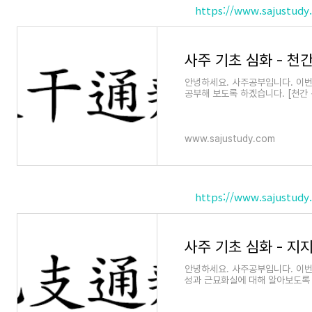
https://www.sajustudy
안녕하세요. 사주공부입니다. 이
공부해 보도록 하겠습니다. [천간 통변
III. 천간 통변 1. 천간과
www.sajustudy.com
https://www.sajustudy
안녕하세요. 사주공부입니다. 이번
성과 근묘화실에 대해 알아보도록 
경적인 부분입니다. 우