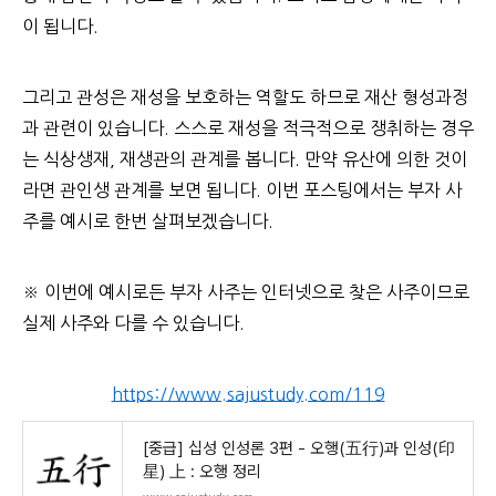
이 됩니다.
그리고 관성은 재성을 보호하는 역할도 하므로 재산 형성과정
과 관련이 있습니다. 스스로 재성을 적극적으로 쟁취하는 경우
는 식상생재, 재생관의 관계를 봅니다. 만약 유산에 의한 것이
라면 관인생 관계를 보면 됩니다. 이번 포스팅에서는 부자 사
주를 예시로 한번 살펴보겠습니다.
※ 이번에 예시로든 부자 사주는 인터넷으로 찾은 사주이므로
실제 사주와 다를 수 있습니다.
https://www.sajustudy.com/119
[중급] 십성 인성론 3편 - 오행(五行)과 인성(印
星) 上 : 오행 정리