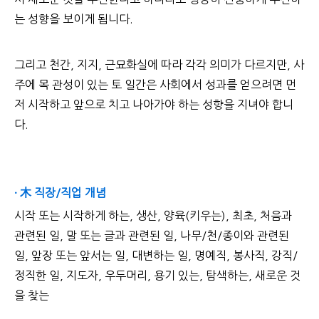
는 성향을 보이게 됩니다.
그리고 천간, 지지, 근묘화실에 따라 각각 의미가 다르지만, 사
주에 목 관성이 있는 토 일간은 사회에서 성과를 얻으려면 먼
저 시작하고 앞으로 치고 나아가야 하는 성향을 지녀야 합니
다.
· 木 직장/직업 개념
시작 또는 시작하게 하는, 생산, 양육(키우는), 최초, 처음과
관련된 일, 말 또는 글과 관련된 일, 나무/천/종이와 관련된
일, 앞장 또는 앞서는 일, 대변하는 일, 명예직, 봉사직, 강직/
정직한 일, 지도자, 우두머리, 용기 있는, 탐색하는, 새로운 것
을 찾는