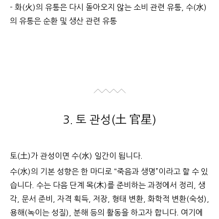
- 화(火)의 유통은 다시 돌아오지 않는 소비 관련 유통, 수(水)
의 유통은 순환 및 생산 관련 유통
3. 토 관성(土 官星)
토(土)가 관성이면 수(水) 일간이 됩니다.
수(水)의 기본 성향은 한 마디로 “죽음과 생명”이라고 할 수 있
습니다. 수는 다음 단계 목(木)를 준비하는 과정에서 정리, 생
각, 문서 준비, 자격 획득, 저장, 형태 변환, 화학적 변환(숙성),
용해(녹이는 성질), 분해 등의 활동을 하고자 합니다. 여기에