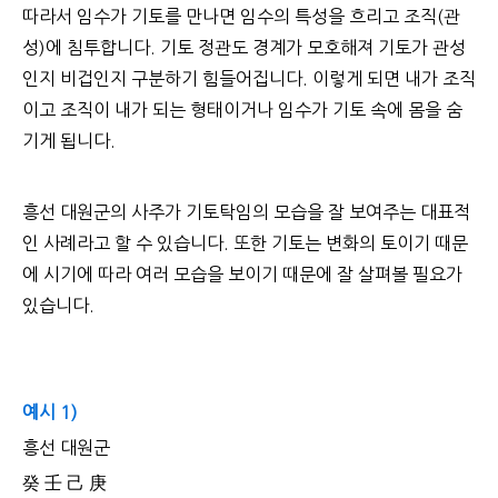
따라서 임수가 기토를 만나면 임수의 특성을 흐리고 조직(관
성)에 침투합니다. 기토 정관도 경계가 모호해져 기토가 관성
인지 비겁인지 구분하기 힘들어집니다. 이렇게 되면 내가 조직
이고 조직이 내가 되는 형태이거나 임수가 기토 속에 몸을 숨
기게 됩니다.
흥선 대원군의 사주가 기토탁임의 모습을 잘 보여주는 대표적
인 사례라고 할 수 있습니다. 또한 기토는 변화의 토이기 때문
에 시기에 따라 여러 모습을 보이기 때문에 잘 살펴볼 필요가
있습니다.
예시 1)
흥선 대원군
癸 壬 己 庚