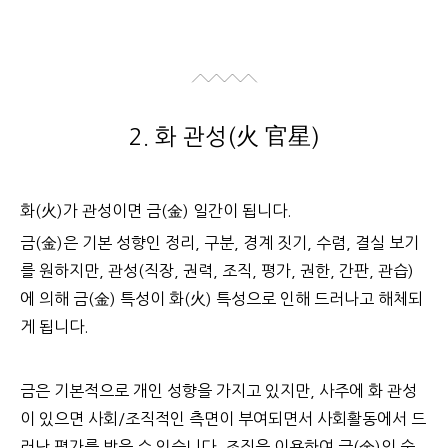
2. 화 관성(火 官星)
화(火)가 관성이면 금(金) 일간이 됩니다.
금(金)은 기본 성향인 정리, 구분, 경계 짓기, 수렴, 결실 보기
를 원하지만, 관성(직장, 권력, 조직, 평가, 권한, 간판, 관습)
에 의해 금(金) 특성이 화(火) 특성으로 인해 드러나고 해체되
게 됩니다.
금은 기본적으로 개인 성향을 가지고 있지만, 사주에 화 관성
이 있으면 사회/조직적인 측면이 부여되면서 사회활동에서 드
러난 평가를 받을 수 있습니다. 조직을 이용하여 금(金)의 숙