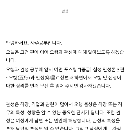
관성
안녕하세요. 사주공부입니다.
오늘은 고전 편에 이어 오행과 관성에 대해 알아보도록 하겠습
니다.
오행과 관성 공부에 앞서 예전 포스팅 “[중급] 십성 인성론 3편
- 오행(五行)과 인성(印星)” 상편과 하편에서 오행 및 십성에
대한 정리를 먼저 보신 후 읽어 주시면 감사하겠습니다.
관성은 직장, 직업과 관련이 많아서 오행 물상은 직장 또는 직
무의 특성, 성향을 알 수 있는 중요한 단서가 됩니다. 또한 관
성은 여성에게 남편 또는 연인에 해당합니다. 관성의 특성을
통해 남편의 특성도 알 수 있습니다. 그리고 남성에게는 자식