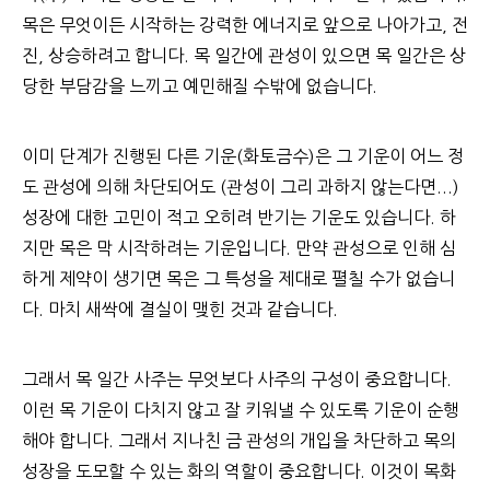
목은 무엇이든 시작하는 강력한 에너지로 앞으로 나아가고, 전
진, 상승하려고 합니다. 목 일간에 관성이 있으면 목 일간은 상
당한 부담감을 느끼고 예민해질 수밖에 없습니다.
이미 단계가 진행된 다른 기운(화토금수)은 그 기운이 어느 정
도 관성에 의해 차단되어도 (관성이 그리 과하지 않는다면...)
성장에 대한 고민이 적고 오히려 반기는 기운도 있습니다. 하
지만 목은 막 시작하려는 기운입니다. 만약 관성으로 인해 심
하게 제약이 생기면 목은 그 특성을 제대로 펼칠 수가 없습니
다. 마치 새싹에 결실이 맺힌 것과 같습니다.
그래서 목 일간 사주는 무엇보다 사주의 구성이 중요합니다.
이런 목 기운이 다치지 않고 잘 키워낼 수 있도록 기운이 순행
해야 합니다. 그래서 지나친 금 관성의 개입을 차단하고 목의
성장을 도모할 수 있는 화의 역할이 중요합니다. 이것이 목화