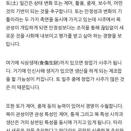
토(土) 일간은 상태 변화 또는 제어, 활용, 중재, 보수적, 어떤
것의 기반이 되는 것을 추구합니다. 토는 안정성과 변화의 기
틀이라는 두 가지 측면을 동시에 가지고 있는데 사주에서 목
관성이 개입하게 되면 안정성보다는 조직을 통해 끊임없이 새
로운 것을 사회에 내보이고 평가를 받고 싶어 하는 경향을 보
입니다.
여기에 식상생재(食傷生財)까지 있으면 창업가 사주가 됩니
다. 거기에 인신사해 생지가 있으면 생산을 하게 되는 제조업
을 할 가능성이 커집니다. 토 일주 중에 창업가 사주가 많은 것
은 이 때문입니다.
또한 토가 제어, 중재 등의 능력이 있어서 경영이 수월합니다.
목이 관성이면 관성 특성인 제어, 통제 그리고 목 특성 시작과
생산은 거의 상반된 특성을 동시에 가지고 있게 됩니다. 따라
서 새로운 것을 추진한다고 하더라도 굉장히 신중하게 추진하