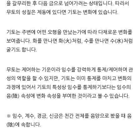
을 갈무리한 후 다음 금으로 넘어가려는 상태입니다. 따라서
무토의 성질은 제동에 있다면 기토는 변화에 있습니다.
기토는 주변에 어떤 오행을 만났는가에 따라 다채로운 변화를
보여줍니다. 화를 만나면 화(火)처럼, 수를 만나면 수(水)처럼
굴기도 합니다.
무토는 제어하는 기운이라 임수를 강력하게 통제/제어하며 관
성의 역할을 할 수 있지만, 기토는 이미 통제를 마치고 변화의
과정에 있어서 기토의 특성상 임수를 통제하기보다는 임수의
음(陰) 속성에 변화 속성을 부여한 것이라고 볼 수 있습니다.
※ 임수, 계수, 경금, 신금은 천간 전체를 음양으로 봤을 때 음
(陰)에 속합니다.