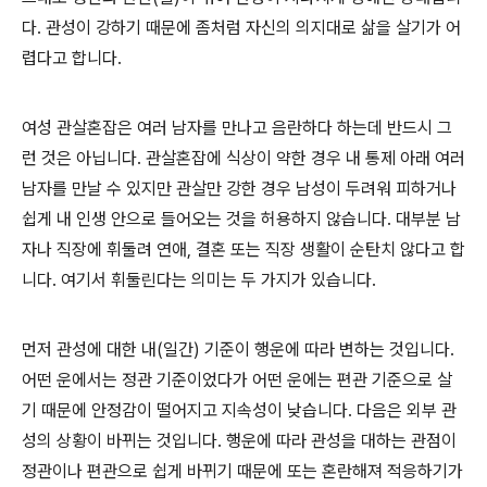
다. 관성이 강하기 때문에 좀처럼 자신의 의지대로 삶을 살기가 어
렵다고 합니다.
여성 관살혼잡은 여러 남자를 만나고 음란하다 하는데 반드시 그
런 것은 아닙니다. 관살혼잡에 식상이 약한 경우 내 통제 아래 여러
남자를 만날 수 있지만 관살만 강한 경우 남성이 두려워 피하거나
쉽게 내 인생 안으로 들어오는 것을 허용하지 않습니다. 대부분 남
자나 직장에 휘둘려 연애, 결혼 또는 직장 생활이 순탄치 않다고 합
니다. 여기서 휘둘린다는 의미는 두 가지가 있습니다.
먼저 관성에 대한 내(일간) 기준이 행운에 따라 변하는 것입니다.
어떤 운에서는 정관 기준이었다가 어떤 운에는 편관 기준으로 살
기 때문에 안정감이 떨어지고 지속성이 낮습니다. 다음은 외부 관
성의 상황이 바뀌는 것입니다. 행운에 따라 관성을 대하는 관점이
정관이나 편관으로 쉽게 바뀌기 때문에 또는 혼란해져 적응하기가