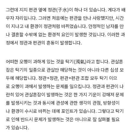
그런데 지지 편관 옆에 정관(子水)이 하나 더 있습니다. 게다가 배
우자 자리입니다. 그러면 처음에는 편관을 만나 사랑했지만, 시간
이 지나고 내 환경이 정관처럼 바뀌었습니다. 안정적인 남자를 만
나 결혼할 수밖에 없는 환경적 요인이 발생한 것입니다. 이러한 과
정에서 정관과 편관의 혼동이 발생합니다.
어떠한 오행이 과하게 있는 것을 탁기(濁氣)라고 합니다. 관살혼
잡은 탁기의 일종으로 관살만 해당하는 것이 아니라 다른 십성 모
두에 해당합니다. 정관+정관, 편관+편관 조합 모두 탁기 이므
로 오행이 과해서 발생하는 문제를 일으킵니다. 정관과 편관이 나
란히 있어 관살혼잡이 발생하는 것은 한 가지 기운이 강해져 문제
를 발생시키는 것과 동시에 관성에 관한 생각의 관점, 방향성이
나 환경이 수시로 바뀌는 데에 포인트가 있습니다. 그렇다고 탁기
로 인해 반드시 문제가 발생하는 것은 아니므로 잘 살펴볼 필요
가 있습니다.